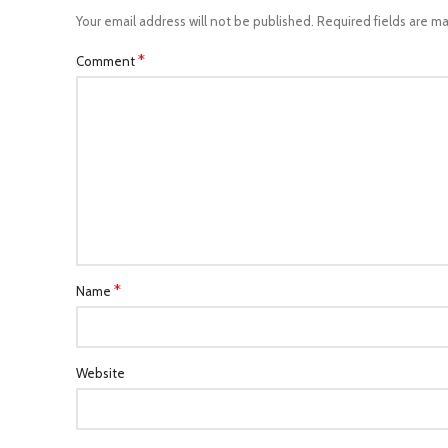
Your email address will not be published.
Required fields are m
*
Comment
*
Name
Website